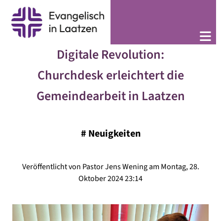
Digitale Revolution:
Churchdesk erleichtert die
Gemeindearbeit in Laatzen
#
Neuigkeiten
Veröffentlicht von Pastor Jens Wening am Montag, 28.
Oktober 2024 23:14