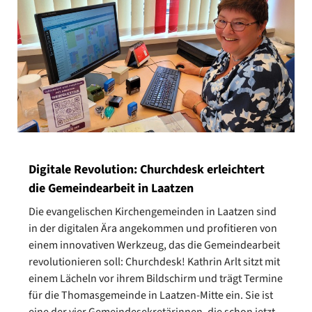
Digitale Revolution: Churchdesk erleichtert
die Gemeindearbeit in Laatzen
Die evangelischen Kirchengemeinden in Laatzen sind
in der digitalen Ära angekommen und profitieren von
einem innovativen Werkzeug, das die Gemeindearbeit
revolutionieren soll: Churchdesk! Kathrin Arlt sitzt mit
einem Lächeln vor ihrem Bildschirm und trägt Termine
für die Thomasgemeinde in Laatzen-Mitte ein. Sie ist