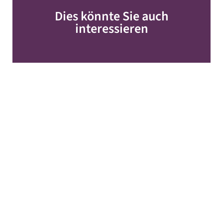
Dies könnte Sie auch
interessieren