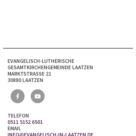
EVANGELISCH-LUTHERISCHE
GESAMTKIRCHENGEMEINDE LAATZEN
MARKTSTRASSE 21
30880 LAATZEN
TELEFON
0511 5152 6501
EMAIL
INFO@EVANGELISCH-IN-LAATZEN.DE