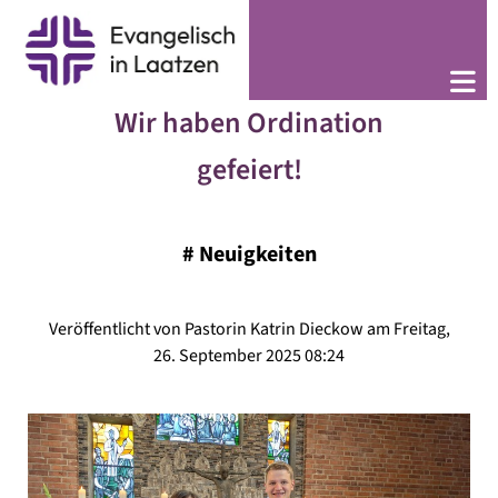
Wir haben Ordination
gefeiert!
#
Neuigkeiten
Veröffentlicht von Pastorin Katrin Dieckow am Freitag,
26. September 2025 08:24