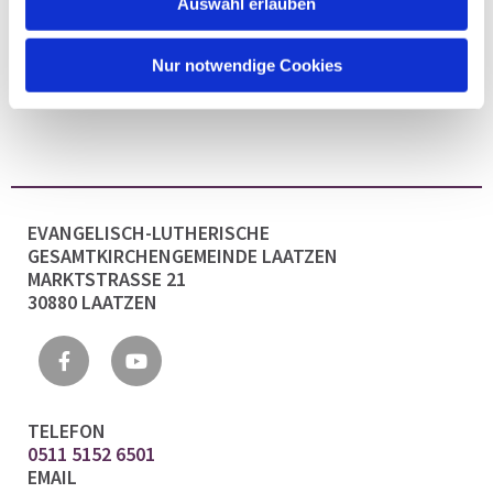
Auswahl erlauben
Nur notwendige Cookies
EVANGELISCH-LUTHERISCHE
GESAMTKIRCHENGEMEINDE LAATZEN
MARKTSTRASSE 21
30880 LAATZEN
TELEFON
0511 5152 6501
EMAIL