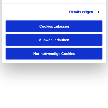
Details zeigen
Cookies zulassen
Auswahl erlauben
Nur notwendige Cookies