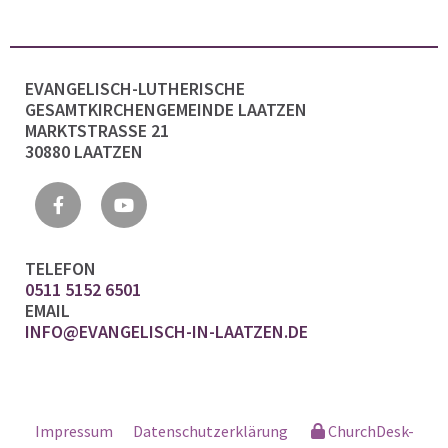
EVANGELISCH-LUTHERISCHE
GESAMTKIRCHENGEMEINDE LAATZEN
MARKTSTRASSE 21
30880 LAATZEN
TELEFON
0511 5152 6501
EMAIL
INFO@EVANGELISCH-IN-LAATZEN.DE
Impressum
Datenschutzerklärung
ChurchDesk-