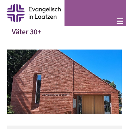
Väter 30+