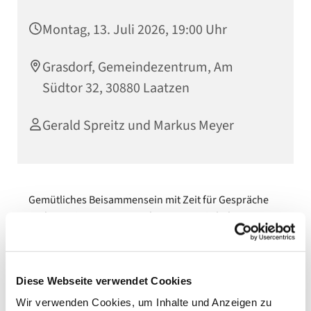
Montag, 13. Juli 2026, 19:00 Uhr
Grasdorf, Gemeindezentrum, Am
Südtor 32, 30880 Laatzen
Gerald Spreitz und Markus Meyer
Gemütliches Beisammensein mit Zeit für Gespräche
und gemeinsame Unternehmungen. Sie haben Lust
und Zeit, dann kommen Sie doch einfach vorbei!
Diese Webseite verwendet Cookies
Wir verwenden Cookies, um Inhalte und Anzeigen zu