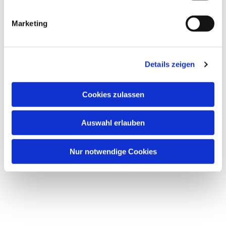
Marketing
Dies könnte Sie auch
interessieren
Details zeigen
Cookies zulassen
Auswahl erlauben
Nur notwendige Cookies