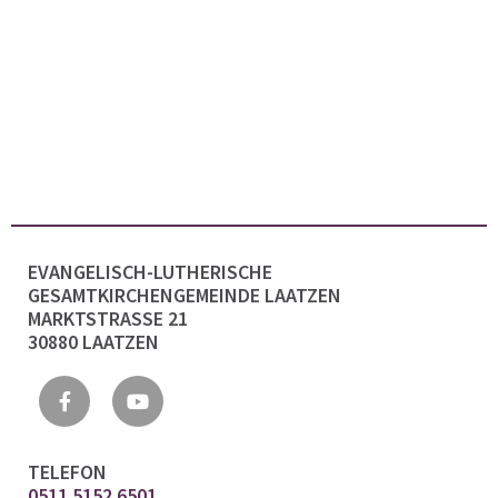
EVANGELISCH-LUTHERISCHE
GESAMTKIRCHENGEMEINDE LAATZEN
MARKTSTRASSE 21
30880 LAATZEN
TELEFON
0511 5152 6501