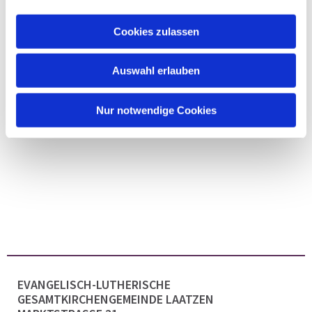
Cookies zulassen
Auswahl erlauben
Nur notwendige Cookies
EVANGELISCH-LUTHERISCHE
GESAMTKIRCHENGEMEINDE LAATZEN