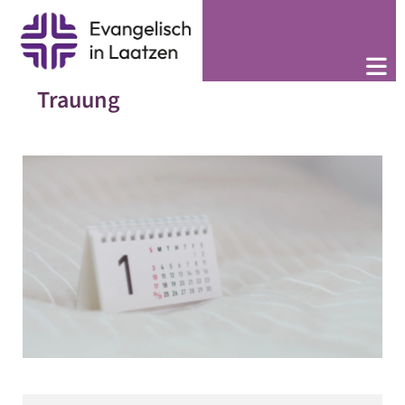
Trauung