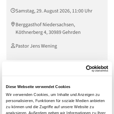
Samstag, 29. August 2026, 11:00 Uhr
Berggasthof Niedersachsen,
Köthnerberg 4, 30989 Gehrden
Pastor Jens Wening
Diese Webseite verwendet Cookies
Wir verwenden Cookies, um Inhalte und Anzeigen zu
personalisieren, Funktionen für soziale Medien anbieten
zu können und die Zugriffe auf unsere Website zu
analysieren. Außerdem geben wir Informationen zu Ihrer