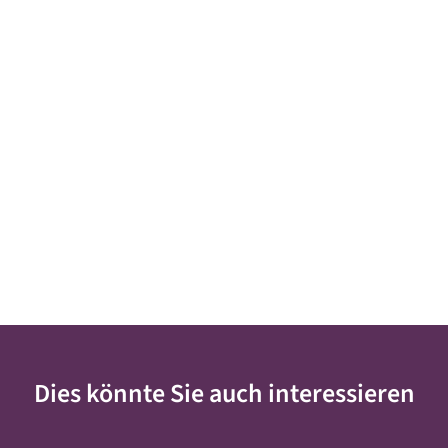
Dies könnte Sie auch interessieren