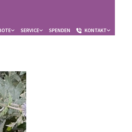
BOTE
SERVICE
SPENDEN
KONTAKT