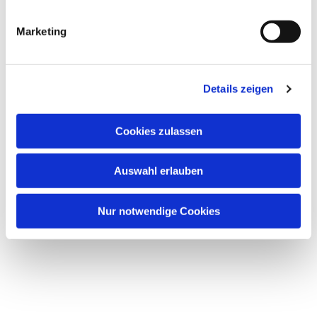
Marketing
Dies könnte Sie auch
interessieren
Details zeigen
Cookies zulassen
Auswahl erlauben
Nur notwendige Cookies