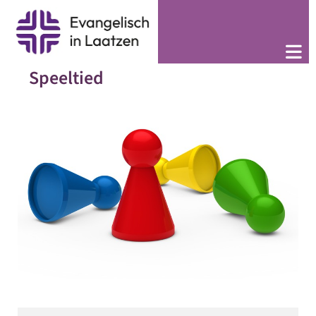
Speeltied