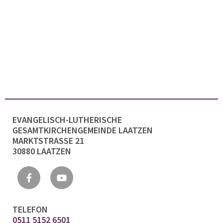
EVANGELISCH-LUTHERISCHE
GESAMTKIRCHENGEMEINDE LAATZEN
MARKTSTRASSE 21
30880 LAATZEN
TELEFON
0511 5152 6501