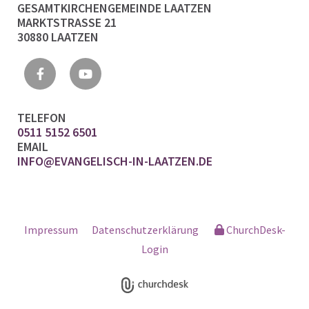
GESAMTKIRCHENGEMEINDE LAATZEN
MARKTSTRASSE 21
30880 LAATZEN
TELEFON
0511 5152 6501
EMAIL
INFO@EVANGELISCH-IN-LAATZEN.DE
Impressum
Datenschutzerklärung
ChurchDesk-
Login