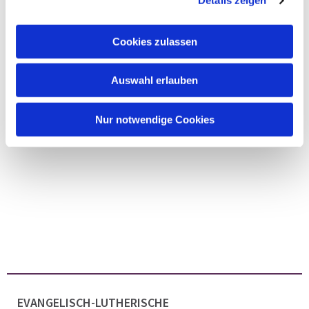
Details zeigen
Cookies zulassen
Auswahl erlauben
Nur notwendige Cookies
EVANGELISCH-LUTHERISCHE