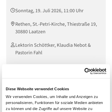
Sonntag, 19. Juli 2026, 11:00 Uhr
Rethen, St.-Petri-Kirche, Thiestraße 19,
30880 Laatzen
Lektorin Schöttker, Klaudia Nebot &
Pastorin Fahl
Diese Webseite verwendet Cookies
Wir verwenden Cookies, um Inhalte und Anzeigen zu
personalisieren, Funktionen für soziale Medien anbieten
zu können und die Zugriffe auf unsere Website zu