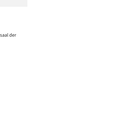
saal der