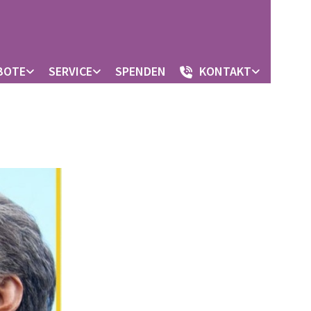
BOTE
SERVICE
SPENDEN
KONTAKT