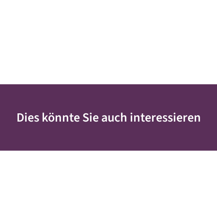
Dies könnte Sie auch interessieren