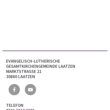
EVANGELISCH-LUTHERISCHE
GESAMTKIRCHENGEMEINDE LAATZEN
MARKTSTRASSE 21
30880 LAATZEN
TELEFON