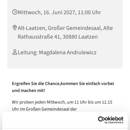
Mittwoch, 16. Juni 2027, 11:00 Uhr
Alt-Laatzen, Großer Gemeindesaal, Alte
Rathausstraße 41, 30880 Laatzen
Leitung: Magdalena Andrulewicz
Ergreifen Sie die Chance,kommen Sie einfach vorbei
und machen mit!
Wir proben jeden Mittwoch, um 11 Uhr bis um 12.15
Uhr im Großen Gemeindesaal der
Immanuelkirche (Alte Rathhausstraße 41, 30880
Laatzen).