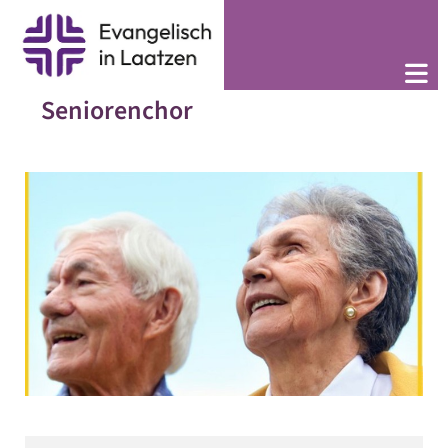
Seniorenchor