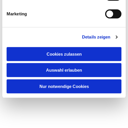
Marketing
Dies könnte Sie auch
interessieren
Details zeigen
Cookies zulassen
Auswahl erlauben
Nur notwendige Cookies