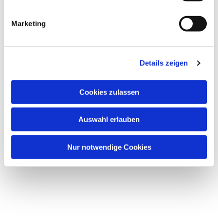
Marketing
Dies könnte Sie auch
interessieren
Details zeigen
Cookies zulassen
Auswahl erlauben
Nur notwendige Cookies