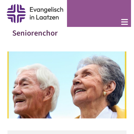
Seniorenchor