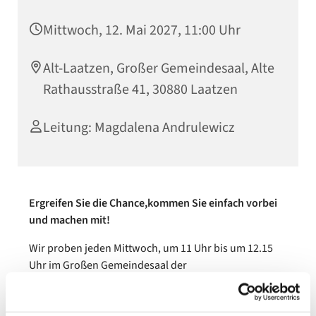
Mittwoch, 12. Mai 2027, 11:00 Uhr
Alt-Laatzen, Großer Gemeindesaal, Alte
Rathausstraße 41, 30880 Laatzen
Leitung: Magdalena Andrulewicz
Ergreifen Sie die Chance,kommen Sie einfach vorbei
und machen mit!
Wir proben jeden Mittwoch, um 11 Uhr bis um 12.15
Uhr im Großen Gemeindesaal der
Immanuelkirche (Alte Rathhausstraße 41, 30880
Laatzen).