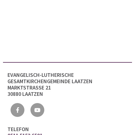
EVANGELISCH-LUTHERISCHE
GESAMTKIRCHENGEMEINDE LAATZEN
MARKTSTRASSE 21
30880 LAATZEN
TELEFON