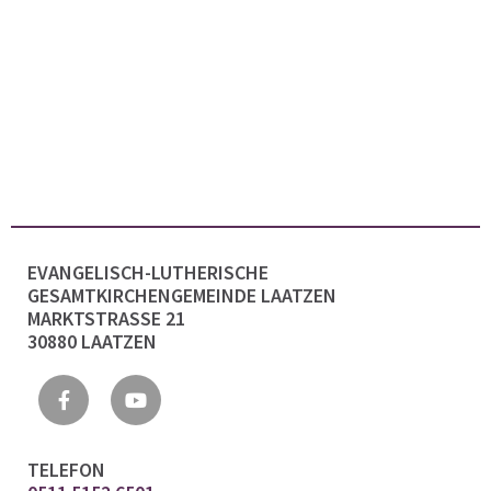
EVANGELISCH-LUTHERISCHE
GESAMTKIRCHENGEMEINDE LAATZEN
MARKTSTRASSE 21
30880 LAATZEN
TELEFON