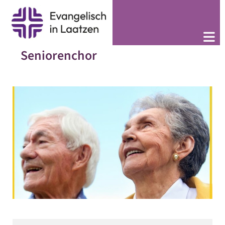
Seniorenchor