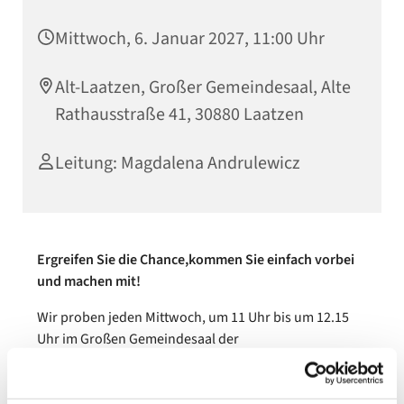
Mittwoch, 6. Januar 2027, 11:00 Uhr
Alt-Laatzen, Großer Gemeindesaal, Alte
Rathausstraße 41, 30880 Laatzen
Leitung: Magdalena Andrulewicz
Ergreifen Sie die Chance,kommen Sie einfach vorbei
und machen mit!
Wir proben jeden Mittwoch, um 11 Uhr bis um 12.15
Uhr im Großen Gemeindesaal der
Immanuelkirche (Alte Rathhausstraße 41, 30880
Laatzen).