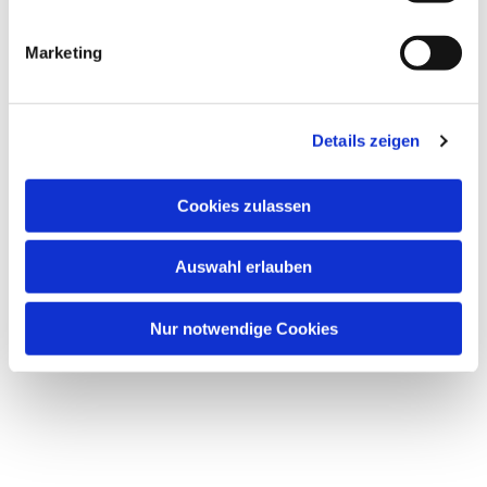
Marketing
Dies könnte Sie auch
interessieren
Details zeigen
Cookies zulassen
Auswahl erlauben
Nur notwendige Cookies