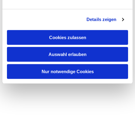
Details zeigen
Cookies zulassen
Auswahl erlauben
Nur notwendige Cookies