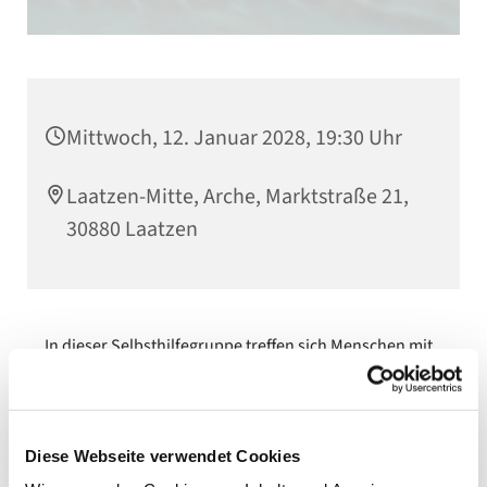
Mittwoch, 12. Januar 2028, 19:30 Uhr
Laatzen-Mitte, Arche, Marktstraße 21,
30880 Laatzen
In dieser Selbsthilfegruppe treffen sich Menschen mit
Alkohol- oder Suchtproblemen. Betroffene Personen
sind herzlich willkommen.
Diese Webseite verwendet Cookies