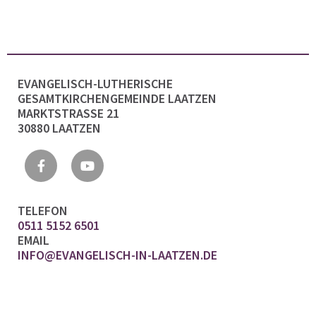
EVANGELISCH-LUTHERISCHE
GESAMTKIRCHENGEMEINDE LAATZEN
MARKTSTRASSE 21
30880 LAATZEN
TELEFON
0511 5152 6501
EMAIL
INFO@EVANGELISCH-IN-LAATZEN.DE