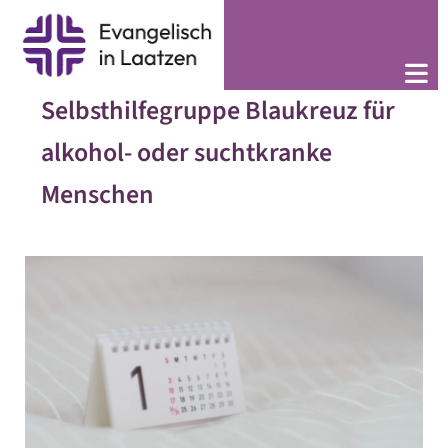
Selbsthilfegruppe Blaukreuz für
alkohol- oder suchtkranke
Menschen