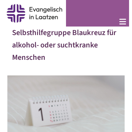
Selbsthilfegruppe Blaukreuz für
alkohol- oder suchtkranke
Menschen