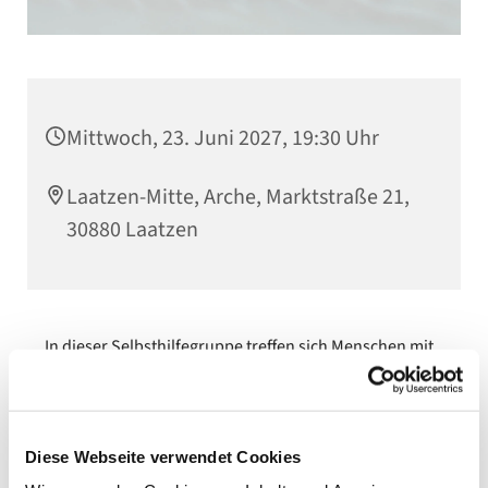
Mittwoch, 23. Juni 2027, 19:30 Uhr
Laatzen-Mitte, Arche, Marktstraße 21,
30880 Laatzen
In dieser Selbsthilfegruppe treffen sich Menschen mit
Alkohol- oder Suchtproblemen. Betroffene Personen
sind herzlich willkommen.
Diese Webseite verwendet Cookies