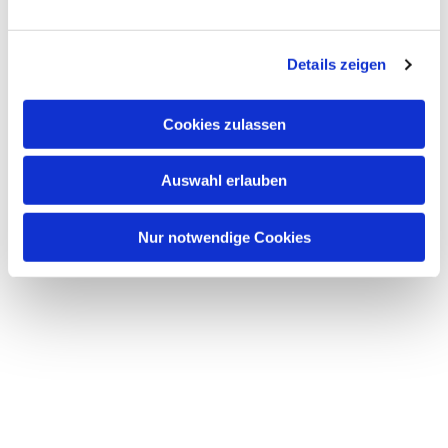
Details zeigen
Cookies zulassen
Auswahl erlauben
Nur notwendige Cookies