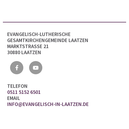
EVANGELISCH-LUTHERISCHE
GESAMTKIRCHENGEMEINDE LAATZEN
MARKTSTRASSE 21
30880 LAATZEN
TELEFON
0511 5152 6501
EMAIL
INFO@EVANGELISCH-IN-LAATZEN.DE