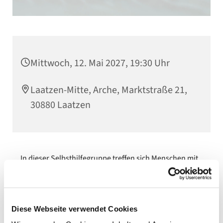
Mittwoch, 12. Mai 2027, 19:30 Uhr
Laatzen-Mitte, Arche, Marktstraße 21,
30880 Laatzen
In dieser Selbsthilfegruppe treffen sich Menschen mit
Alkohol- oder Suchtproblemen. Betroffene Personen
sind herzlich willkommen.
Diese Webseite verwendet Cookies