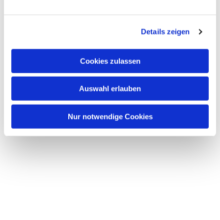
Details zeigen
Cookies zulassen
Auswahl erlauben
Nur notwendige Cookies