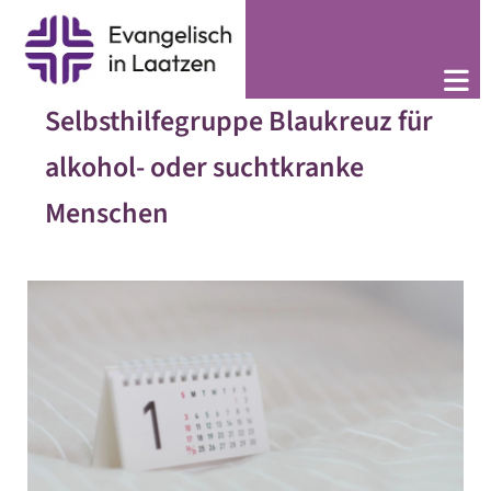
Selbsthilfegruppe Blaukreuz für
alkohol- oder suchtkranke
Menschen