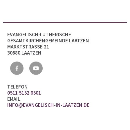
EVANGELISCH-LUTHERISCHE
GESAMTKIRCHENGEMEINDE LAATZEN
MARKTSTRASSE 21
30880 LAATZEN
TELEFON
0511 5152 6501
EMAIL
INFO@EVANGELISCH-IN-LAATZEN.DE