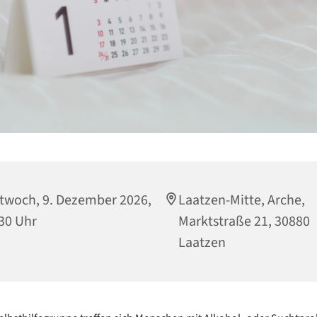
twoch, 9. Dezember 2026,
Laatzen-Mitte, Arche,
30 Uhr
Marktstraße 21, 30880
Laatzen