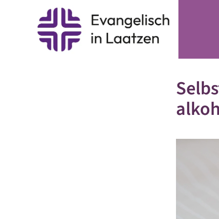
Selbs
alkoh