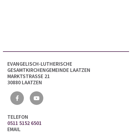
EVANGELISCH-LUTHERISCHE
GESAMTKIRCHENGEMEINDE LAATZEN
MARKTSTRASSE 21
30880 LAATZEN
TELEFON
0511 5152 6501
EMAIL