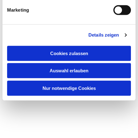
Marketing
Dies könnte Sie auch
interessieren
Details zeigen
Cookies zulassen
Auswahl erlauben
Nur notwendige Cookies