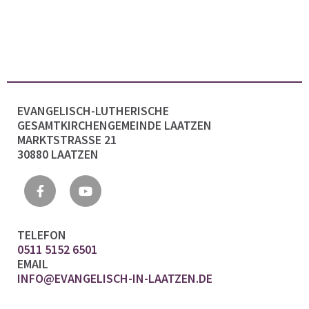
EVANGELISCH-LUTHERISCHE
GESAMTKIRCHENGEMEINDE LAATZEN
MARKTSTRASSE 21
30880 LAATZEN
TELEFON
0511 5152 6501
EMAIL
INFO@EVANGELISCH-IN-LAATZEN.DE