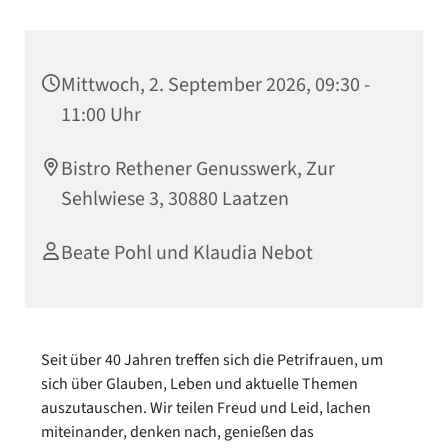
Mittwoch, 2. September 2026, 09:30 -
11:00 Uhr
Bistro Rethener Genusswerk, Zur
Sehlwiese 3, 30880 Laatzen
Beate Pohl und Klaudia Nebot
Seit über 40 Jahren treffen sich die Petrifrauen, um
sich über Glauben, Leben und aktuelle Themen
auszutauschen. Wir teilen Freud und Leid, lachen
miteinander, denken nach, genießen das