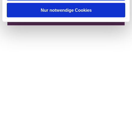
interessieren
Nur notwendige Cookies