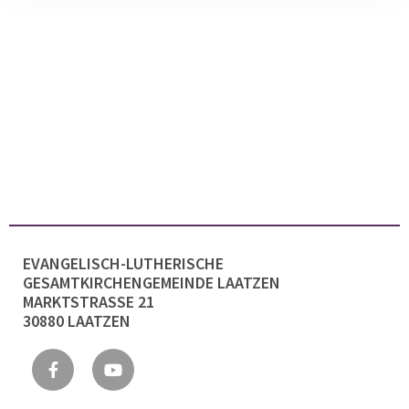
EVANGELISCH-LUTHERISCHE
GESAMTKIRCHENGEMEINDE LAATZEN
MARKTSTRASSE 21
30880 LAATZEN