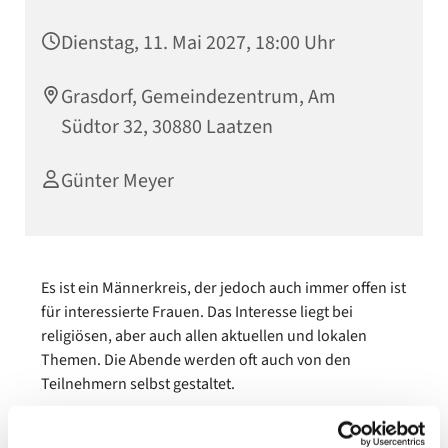
Dienstag, 11. Mai 2027, 18:00 Uhr
Grasdorf, Gemeindezentrum, Am
Südtor 32, 30880 Laatzen
Günter Meyer
Es ist ein Männerkreis, der jedoch auch immer offen ist
für interessierte Frauen. Das Interesse liegt bei
religiösen, aber auch allen aktuellen und lokalen
Themen. Die Abende werden oft auch von den
Teilnehmern selbst gestaltet.
Es ist kein geschlossener Kreis und somit stellen neue