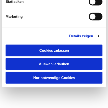
Statistiken
Marketing
Dies könnte Sie auch
interessieren
Details zeigen
Cookies zulassen
Auswahl erlauben
Nur notwendige Cookies