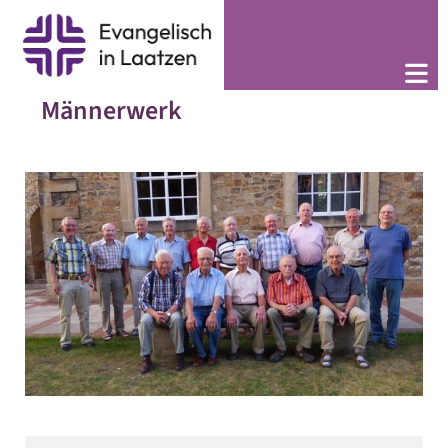
Männerwerk