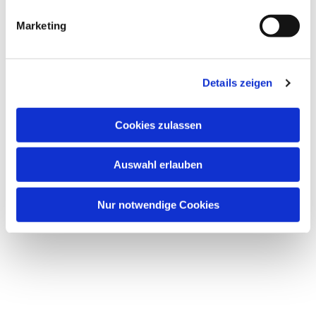
Marketing
Dies könnte Sie auch
interessieren
Details zeigen
Cookies zulassen
Auswahl erlauben
Nur notwendige Cookies