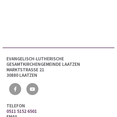
EVANGELISCH-LUTHERISCHE
GESAMTKIRCHENGEMEINDE LAATZEN
MARKTSTRASSE 21
30880 LAATZEN
TELEFON
0511 5152 6501
EMAIL