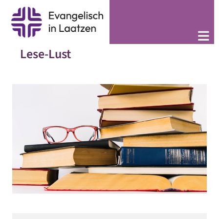
Lese-Lust