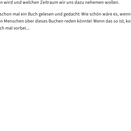
en wird und welchen Zeitraum wir uns dazu nehemen wollen.
schon mal ein Buch gelesen und gedacht: Wie schön wäre es, wenn i
n Menschen über dieses Buchen reden könnte! Wenn das so ist, 
ch mal vorbei...