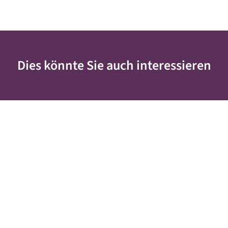
Dies könnte Sie auch interessieren