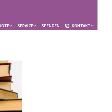
BOTE
SERVICE
SPENDEN
KONTAKT