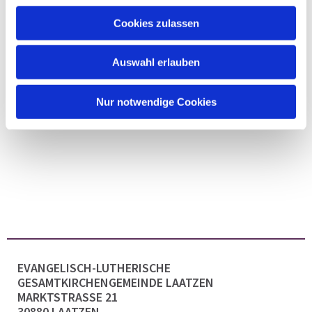
Cookies zulassen
Auswahl erlauben
Nur notwendige Cookies
EVANGELISCH-LUTHERISCHE
GESAMTKIRCHENGEMEINDE LAATZEN
MARKTSTRASSE 21
30880 LAATZEN