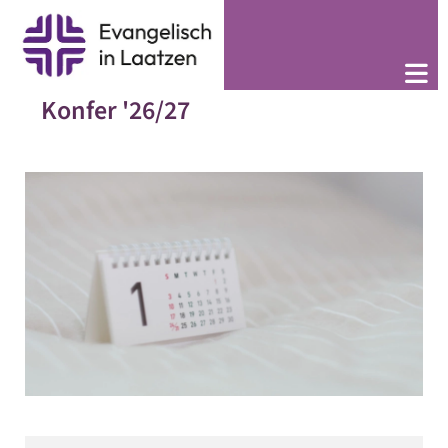
Konfer '26/27