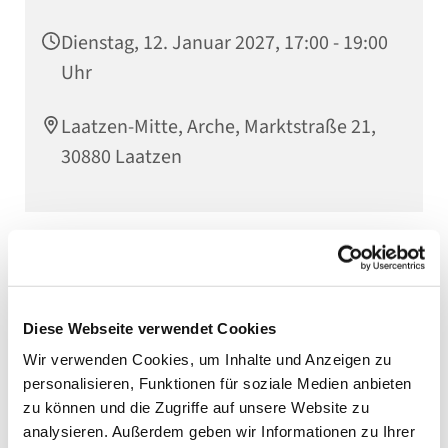
Dienstag, 12. Januar 2027, 17:00 - 19:00
Uhr
Laatzen-Mitte, Arche, Marktstraße 21,
30880 Laatzen
Diese Webseite verwendet Cookies
Wir verwenden Cookies, um Inhalte und Anzeigen zu
personalisieren, Funktionen für soziale Medien anbieten
zu können und die Zugriffe auf unsere Website zu
analysieren. Außerdem geben wir Informationen zu Ihrer