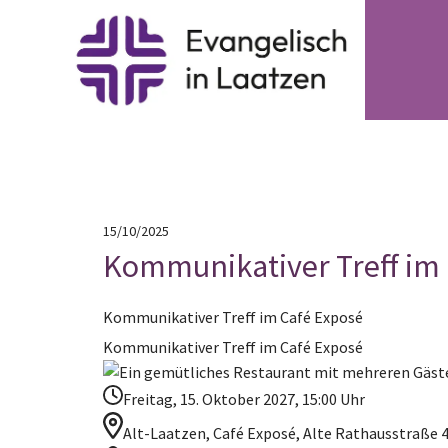
15/10/2025
Kommunikativer Treff im
Kommunikativer Treff im Café Exposé
Kommunikativer Treff im Café Exposé
Freitag, 15. Oktober 2027, 15:00 Uhr
Alt-Laatzen, Café Exposé, Alte Rathausstraße 