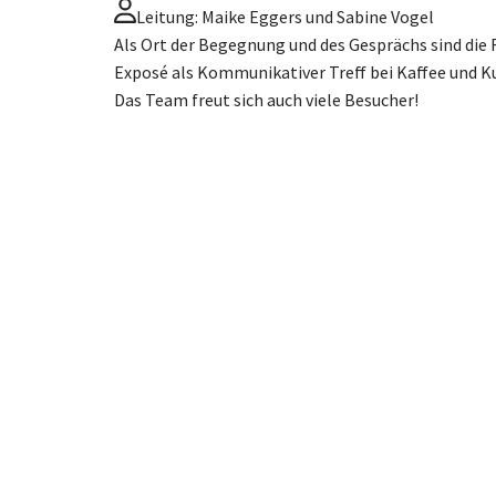
Leitung: Maike Eggers und Sabine Vogel
Als Ort der Begegnung und des Gesprächs sind di
Exposé als Kommunikativer Treff bei Kaffee und K
Das Team freut sich auch viele Besucher!