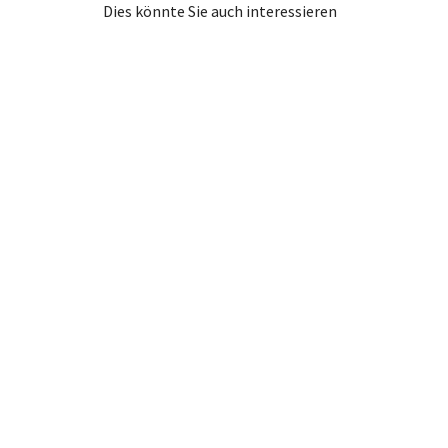
Dies könnte Sie auch interessieren