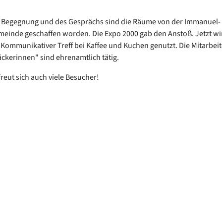
r Begegnung und des Gesprächs sind die Räume von der Immanuel-
einde geschaffen worden. Die Expo 2000 gab den Anstoß. Jetzt wi
 Kommunikativer Treff bei Kaffee und Kuchen genutzt. Die Mitarbeit
kerinnen" sind ehrenamtlich tätig.
reut sich auch viele Besucher!