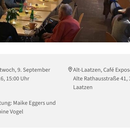
twoch, 9. September
Alt-Laatzen, Café Expos
6, 15:00 Uhr
Alte Rathausstraße 41,
Laatzen
tung: Maike Eggers und
ine Vogel