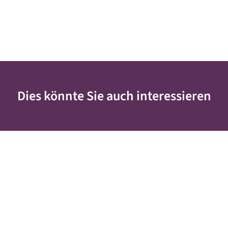
Dies könnte Sie auch interessieren