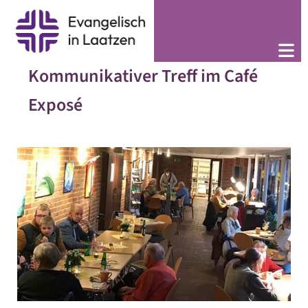
Kommunikativer Treff im Café
Exposé