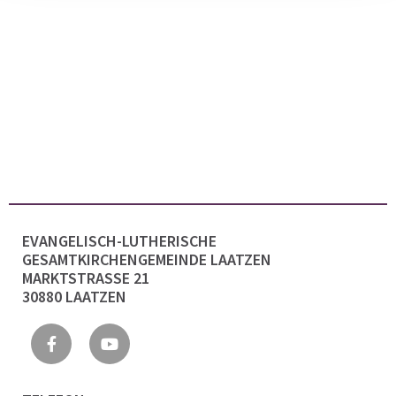
EVANGELISCH-LUTHERISCHE
GESAMTKIRCHENGEMEINDE LAATZEN
MARKTSTRASSE 21
30880 LAATZEN