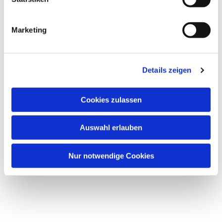
Marketing
Dies könnte Sie auch
interessieren
Details zeigen
Cookies zulassen
Auswahl erlauben
Nur notwendige Cookies