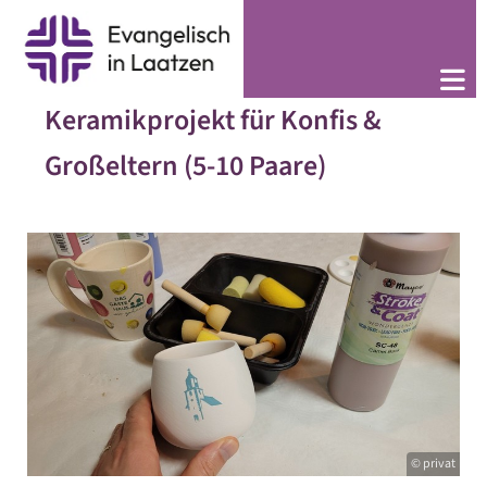
Keramikprojekt für Konfis &
Großeltern (5-10 Paare)
© privat