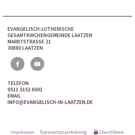
EVANGELISCH-LUTHERISCHE
GESAMTKIRCHENGEMEINDE LAATZEN
MARKTSTRASSE 21
30880 LAATZEN
TELEFON
0511 5152 6501
EMAIL
INFO@EVANGELISCH-IN-LAATZEN.DE
Impressum
Datenschutzerklärung
ChurchDesk-