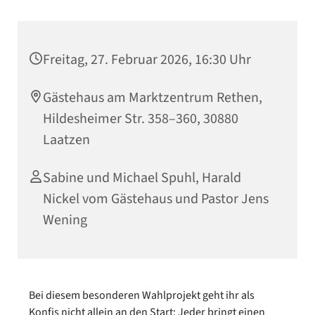
Freitag, 27. Februar 2026, 16:30 Uhr
Gästehaus am Marktzentrum Rethen,
Hildesheimer Str. 358–360, 30880
Laatzen
Sabine und Michael Spuhl, Harald
Nickel vom Gästehaus und Pastor Jens
Wening
Bei diesem besonderen Wahlprojekt geht ihr als
Konfis nicht allein an den Start: Jeder bringt einen