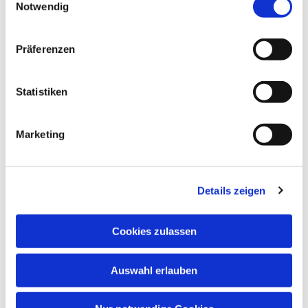
Notwendig
Präferenzen
Statistiken
Marketing
Details zeigen
Cookies zulassen
Auswahl erlauben