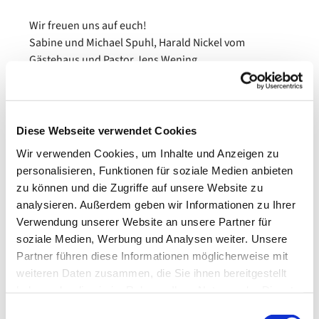
Wir freuen uns auf euch!
Sabine und Michael Spuhl, Harald Nickel vom
Gästehaus und Pastor Jens Wening
Diese Webseite verwendet Cookies
Wir verwenden Cookies, um Inhalte und Anzeigen zu
personalisieren, Funktionen für soziale Medien anbieten
zu können und die Zugriffe auf unsere Website zu
analysieren. Außerdem geben wir Informationen zu Ihrer
Verwendung unserer Website an unsere Partner für
soziale Medien, Werbung und Analysen weiter. Unsere
Partner führen diese Informationen möglicherweise mit
weiteren Daten zusammen, die Sie ihnen bereitgestellt
haben oder die sie im Rahmen Ihrer Nutzung der Dienste
gesammelt haben.
Einwilligungsauswahl