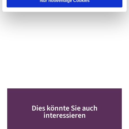
Nur notwendige Cookies
Dies könnte Sie auch
interessieren