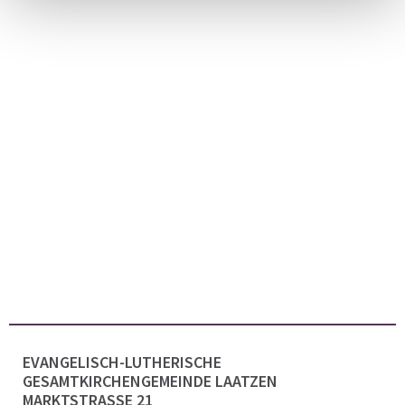
EVANGELISCH-LUTHERISCHE
GESAMTKIRCHENGEMEINDE LAATZEN
MARKTSTRASSE 21