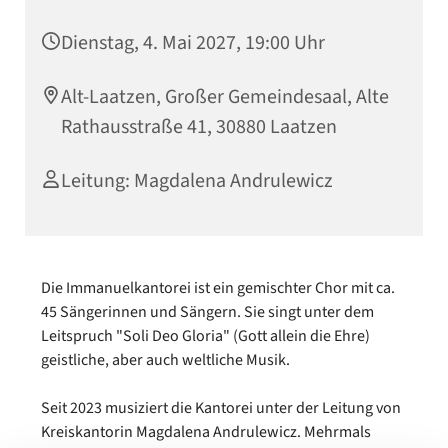
Dienstag, 4. Mai 2027, 19:00 Uhr
Alt-Laatzen, Großer Gemeindesaal, Alte
Rathausstraße 41, 30880 Laatzen
Leitung: Magdalena Andrulewicz
Die Immanuelkantorei ist ein gemischter Chor mit ca.
45 Sängerinnen und Sängern. Sie singt unter dem
Leitspruch "Soli Deo Gloria" (Gott allein die Ehre)
geistliche, aber auch weltliche Musik.
Seit 2023 musiziert die Kantorei unter der Leitung von
Kreiskantorin Magdalena Andrulewicz. Mehrmals