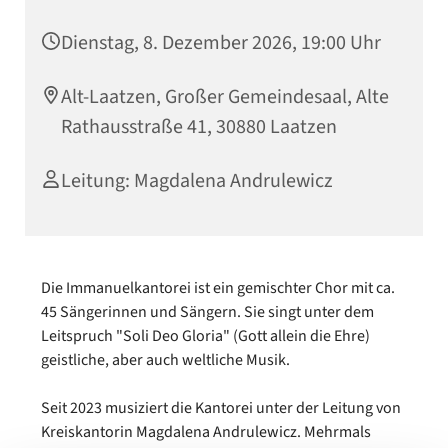
Dienstag, 8. Dezember 2026, 19:00 Uhr
Alt-Laatzen, Großer Gemeindesaal, Alte
Rathausstraße 41, 30880 Laatzen
Leitung: Magdalena Andrulewicz
Die Immanuelkantorei ist ein gemischter Chor mit ca.
45 Sängerinnen und Sängern. Sie singt unter dem
Leitspruch "Soli Deo Gloria" (Gott allein die Ehre)
geistliche, aber auch weltliche Musik.
Seit 2023 musiziert die Kantorei unter der Leitung von
Kreiskantorin Magdalena Andrulewicz. Mehrmals