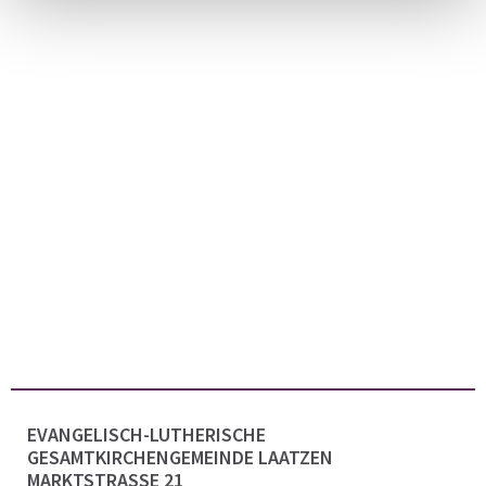
EVANGELISCH-LUTHERISCHE
GESAMTKIRCHENGEMEINDE LAATZEN
MARKTSTRASSE 21