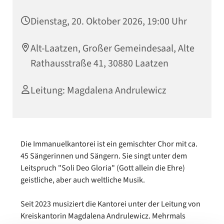
Dienstag, 20. Oktober 2026, 19:00 Uhr
Alt-Laatzen, Großer Gemeindesaal, Alte
Rathausstraße 41, 30880 Laatzen
Leitung: Magdalena Andrulewicz
Die Immanuelkantorei ist ein gemischter Chor mit ca.
45 Sängerinnen und Sängern. Sie singt unter dem
Leitspruch "Soli Deo Gloria" (Gott allein die Ehre)
geistliche, aber auch weltliche Musik.
Seit 2023 musiziert die Kantorei unter der Leitung von
Kreiskantorin Magdalena Andrulewicz. Mehrmals