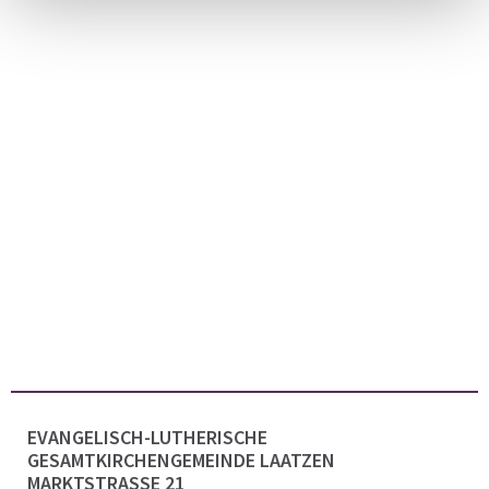
EVANGELISCH-LUTHERISCHE
GESAMTKIRCHENGEMEINDE LAATZEN
MARKTSTRASSE 21