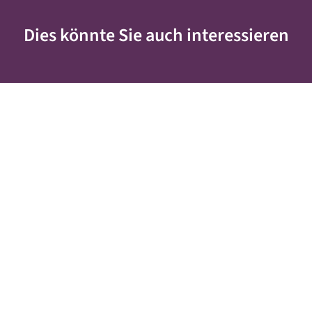
Dies könnte Sie auch interessieren