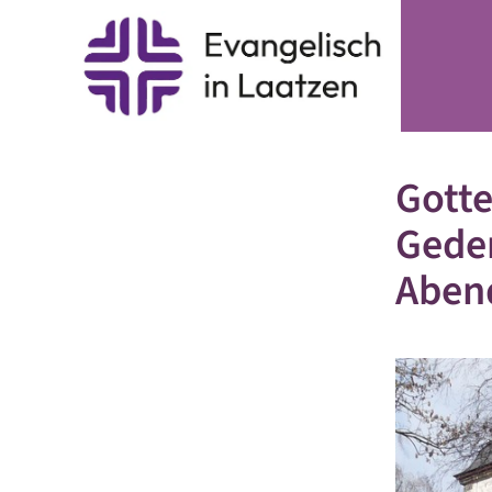
Gotte
Gede
Aben