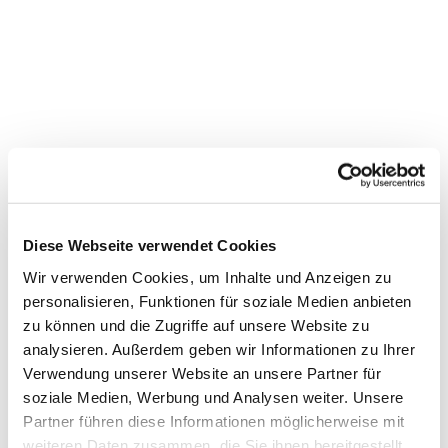
Diese Webseite verwendet Cookies
Wir verwenden Cookies, um Inhalte und Anzeigen zu
personalisieren, Funktionen für soziale Medien anbieten
zu können und die Zugriffe auf unsere Website zu
analysieren. Außerdem geben wir Informationen zu Ihrer
Verwendung unserer Website an unsere Partner für
soziale Medien, Werbung und Analysen weiter. Unsere
Partner führen diese Informationen möglicherweise mit
weiteren Daten zusammen, die Sie ihnen bereitgestellt