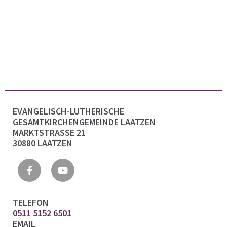
EVANGELISCH-LUTHERISCHE
GESAMTKIRCHENGEMEINDE LAATZEN
MARKTSTRASSE 21
30880 LAATZEN
TELEFON
0511 5152 6501
EMAIL