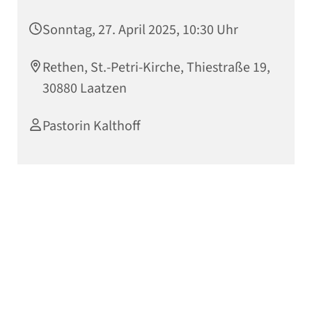
Sonntag, 27. April 2025, 10:30 Uhr
Rethen, St.-Petri-Kirche, Thiestraße 19,
30880 Laatzen
Pastorin Kalthoff