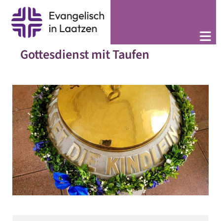
Gottesdienst mit Taufen