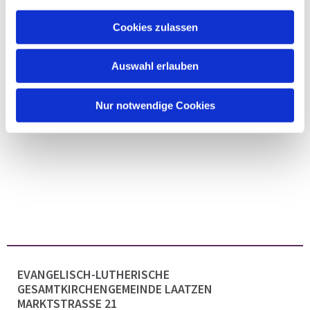
Cookies zulassen
Auswahl erlauben
Nur notwendige Cookies
EVANGELISCH-LUTHERISCHE
GESAMTKIRCHENGEMEINDE LAATZEN
MARKTSTRASSE 21