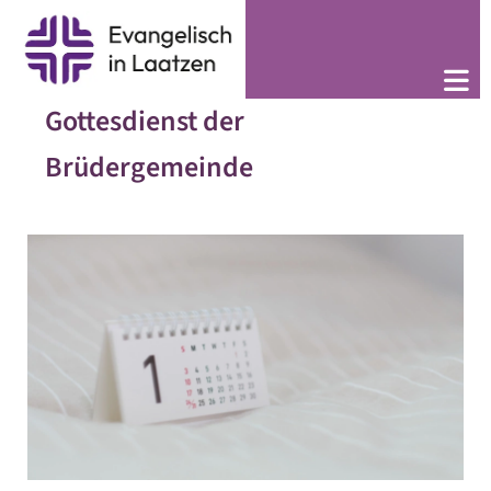
Gottesdienst der
Brüdergemeinde