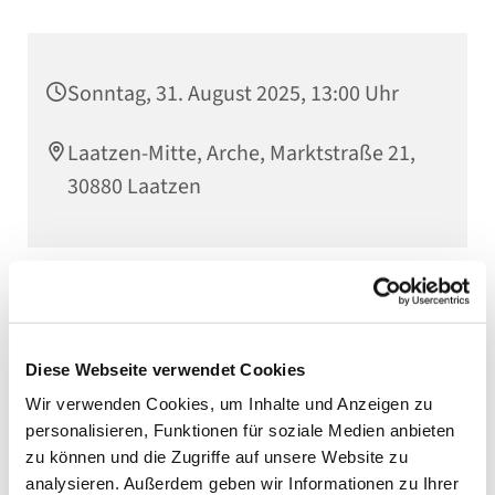
Sonntag, 31. August 2025, 13:00 Uhr
Laatzen-Mitte, Arche, Marktstraße 21,
30880 Laatzen
Diese Webseite verwendet Cookies
Wir verwenden Cookies, um Inhalte und Anzeigen zu
personalisieren, Funktionen für soziale Medien anbieten
zu können und die Zugriffe auf unsere Website zu
analysieren. Außerdem geben wir Informationen zu Ihrer