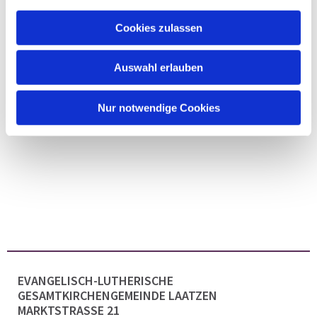
Cookies zulassen
Auswahl erlauben
Nur notwendige Cookies
EVANGELISCH-LUTHERISCHE
GESAMTKIRCHENGEMEINDE LAATZEN
MARKTSTRASSE 21