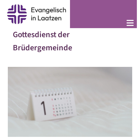
Gottesdienst der
Brüdergemeinde