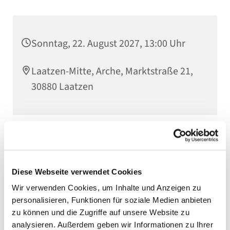
Sonntag, 22. August 2027, 13:00 Uhr
Laatzen-Mitte, Arche, Marktstraße 21,
30880 Laatzen
Diese Webseite verwendet Cookies
Wir verwenden Cookies, um Inhalte und Anzeigen zu
personalisieren, Funktionen für soziale Medien anbieten
zu können und die Zugriffe auf unsere Website zu
analysieren. Außerdem geben wir Informationen zu Ihrer