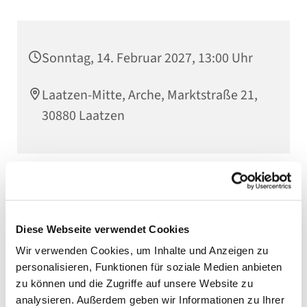
Sonntag, 14. Februar 2027, 13:00 Uhr
Laatzen-Mitte, Arche, Marktstraße 21,
30880 Laatzen
Diese Webseite verwendet Cookies
Wir verwenden Cookies, um Inhalte und Anzeigen zu
personalisieren, Funktionen für soziale Medien anbieten
zu können und die Zugriffe auf unsere Website zu
analysieren. Außerdem geben wir Informationen zu Ihrer