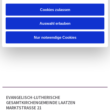
Cookies zulassen
Auswahl erlauben
Nur notwendige Cookies
EVANGELISCH-LUTHERISCHE
GESAMTKIRCHENGEMEINDE LAATZEN
MARKTSTRASSE 21