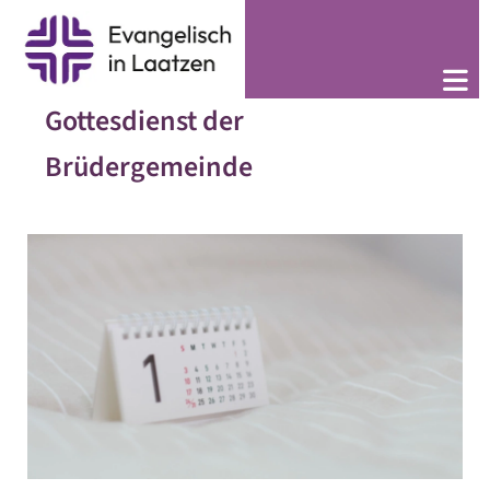
Gottesdienst der
Brüdergemeinde