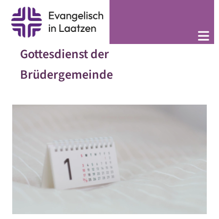
Gottesdienst der
Brüdergemeinde