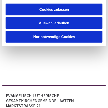
Cookies zulassen
Auswahl erlauben
Nur notwendige Cookies
EVANGELISCH-LUTHERISCHE
GESAMTKIRCHENGEMEINDE LAATZEN
MARKTSTRASSE 21