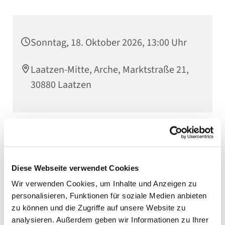
Sonntag, 18. Oktober 2026, 13:00 Uhr
Laatzen-Mitte, Arche, Marktstraße 21,
30880 Laatzen
Diese Webseite verwendet Cookies
Wir verwenden Cookies, um Inhalte und Anzeigen zu
personalisieren, Funktionen für soziale Medien anbieten
zu können und die Zugriffe auf unsere Website zu
analysieren. Außerdem geben wir Informationen zu Ihrer