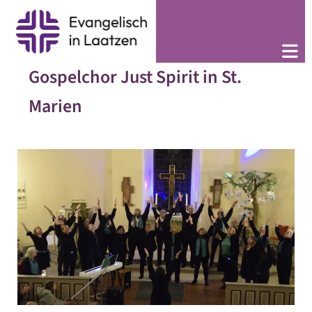
Gospelchor Just Spirit in St.
Marien