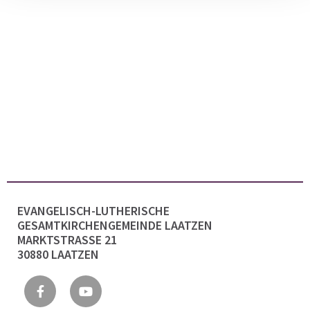
EVANGELISCH-LUTHERISCHE
GESAMTKIRCHENGEMEINDE LAATZEN
MARKTSTRASSE 21
30880 LAATZEN