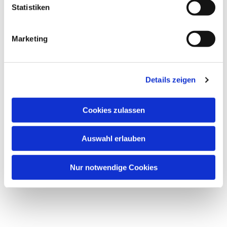
Statistiken
Marketing
Dies könnte Sie auch
interessieren
Details zeigen
Cookies zulassen
Auswahl erlauben
Nur notwendige Cookies