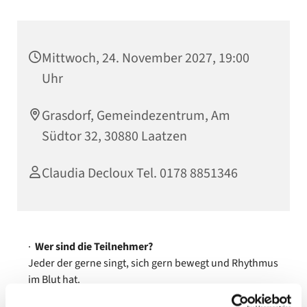
Mittwoch, 24. November 2027, 19:00
Uhr
Grasdorf, Gemeindezentrum, Am
Südtor 32, 30880 Laatzen
Claudia Decloux Tel. 0178 8851346
·
Wer sind die Teilnehmer?
Jeder der gerne singt, sich gern bewegt und Rhythmus
im Blut hat.
·
Was erwartet die Teilnehmer?