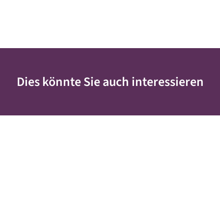
Dies könnte Sie auch interessieren