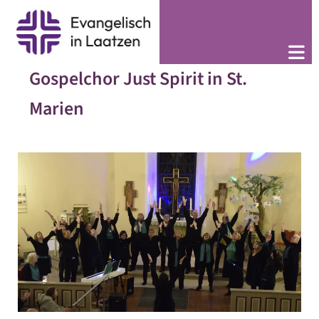
Gospelchor Just Spirit in St.
Marien