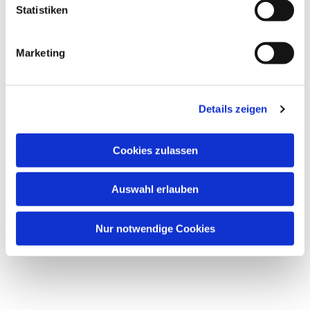
Statistiken
Marketing
Dies könnte Sie auch
interessieren
Details zeigen
Cookies zulassen
Auswahl erlauben
Nur notwendige Cookies