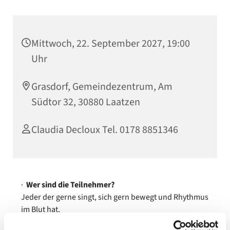
Mittwoch, 22. September 2027, 19:00
Uhr
Grasdorf, Gemeindezentrum, Am
Südtor 32, 30880 Laatzen
Claudia Decloux Tel. 0178 8851346
·
Wer sind die Teilnehmer?
Jeder der gerne singt, sich gern bewegt und Rhythmus
im Blut hat.
·
Was erwartet die Teilnehmer?