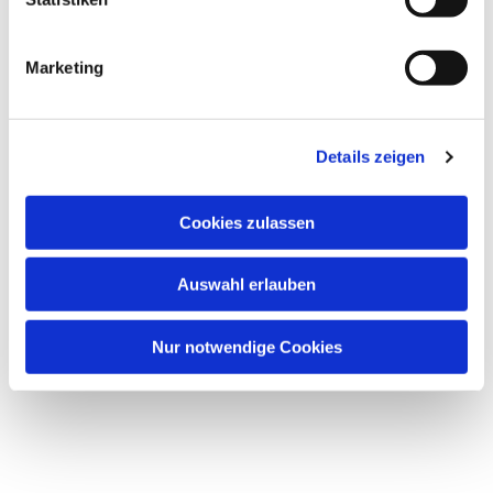
Marketing
Dies könnte Sie auch
interessieren
Details zeigen
Cookies zulassen
Auswahl erlauben
Nur notwendige Cookies