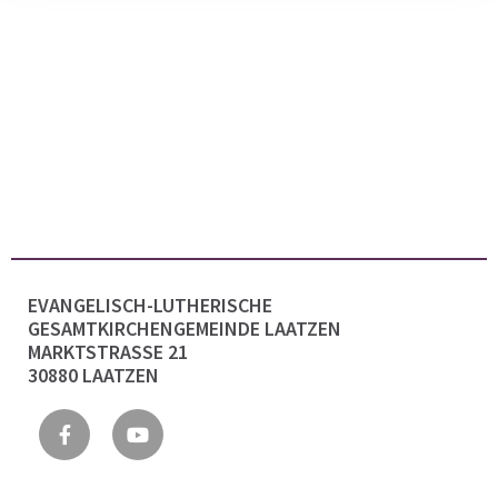
EVANGELISCH-LUTHERISCHE
GESAMTKIRCHENGEMEINDE LAATZEN
MARKTSTRASSE 21
30880 LAATZEN