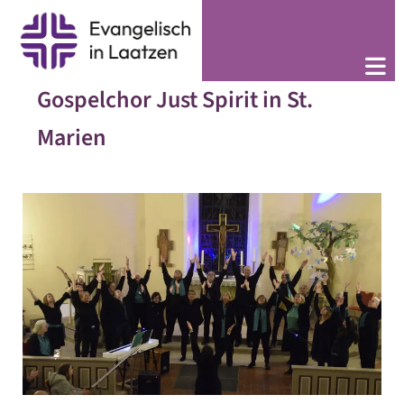
Gospelchor Just Spirit in St.
Marien