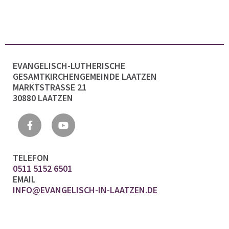
EVANGELISCH-LUTHERISCHE
GESAMTKIRCHENGEMEINDE LAATZEN
MARKTSTRASSE 21
30880 LAATZEN
TELEFON
0511 5152 6501
EMAIL
INFO@EVANGELISCH-IN-LAATZEN.DE