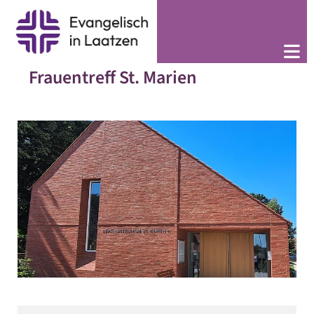
Frauentreff St. Marien