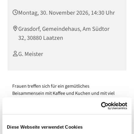
Montag, 30. November 2026, 14:30 Uhr
Grasdorf, Gemeindehaus, Am Südtor
32, 30880 Laatzen
G. Meister
Frauen treffen sich für ein gemütliches
Beisammensein mit Kaffee und Kuchen und mit viel
Zeit für Gespräche.
Wir freuen uns immer über neue Teilnehmerinnen.
Diese Webseite verwendet Cookies