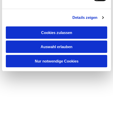
Details zeigen
Cookies zulassen
Auswahl erlauben
Nur notwendige Cookies