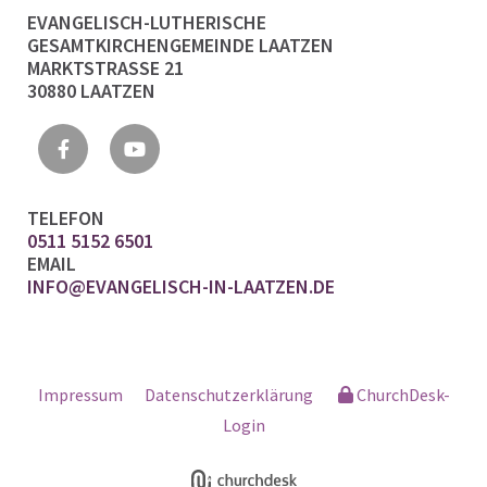
EVANGELISCH-LUTHERISCHE
GESAMTKIRCHENGEMEINDE LAATZEN
MARKTSTRASSE 21
30880 LAATZEN
TELEFON
0511 5152 6501
EMAIL
INFO@EVANGELISCH-IN-LAATZEN.DE
Impressum
Datenschutzerklärung
ChurchDesk-
Login