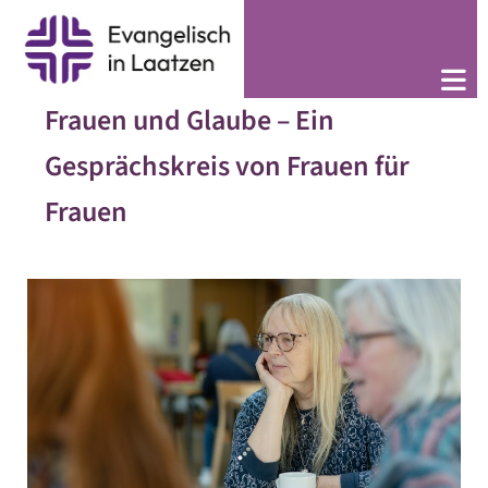
Frauen und Glaube – Ein
Gesprächskreis von Frauen für
Frauen