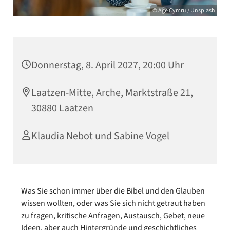
© Age Cymru / Unsplash
Donnerstag, 8. April 2027, 20:00 Uhr
Laatzen-Mitte, Arche, Marktstraße 21,
30880 Laatzen
Klaudia Nebot und Sabine Vogel
Was Sie schon immer über die Bibel und den Glauben
wissen wollten, oder was Sie sich nicht getraut haben
zu fragen, kritische Anfragen, Austausch, Gebet, neue
Ideen, aber auch Hintergründe und geschichtliches