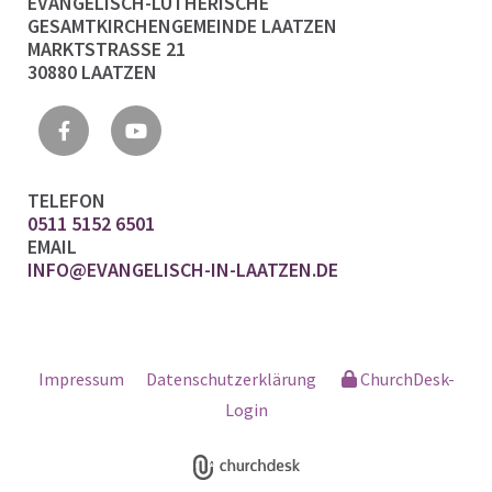
EVANGELISCH-LUTHERISCHE
GESAMTKIRCHENGEMEINDE LAATZEN
MARKTSTRASSE 21
30880 LAATZEN
TELEFON
0511 5152 6501
EMAIL
INFO@EVANGELISCH-IN-LAATZEN.DE
Impressum
Datenschutzerklärung
ChurchDesk-
Login