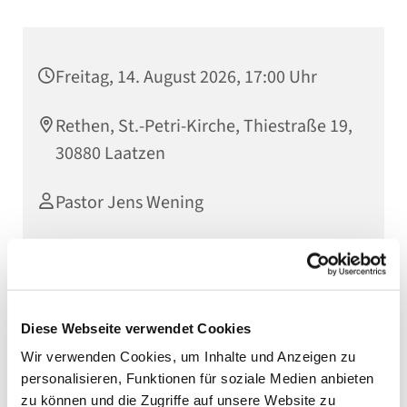
Freitag, 14. August 2026, 17:00 Uhr
Rethen, St.-Petri-Kirche, Thiestraße 19,
30880 Laatzen
Pastor Jens Wening
Diese Webseite verwendet Cookies
Wir verwenden Cookies, um Inhalte und Anzeigen zu
personalisieren, Funktionen für soziale Medien anbieten
zu können und die Zugriffe auf unsere Website zu