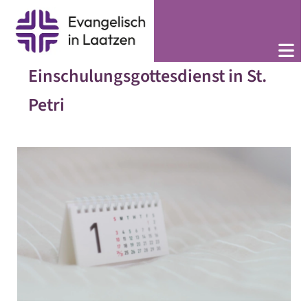
Einschulungsgottesdienst in St.
Petri