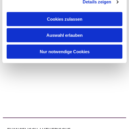
Details zeigen
Cookies zulassen
Auswahl erlauben
Nur notwendige Cookies