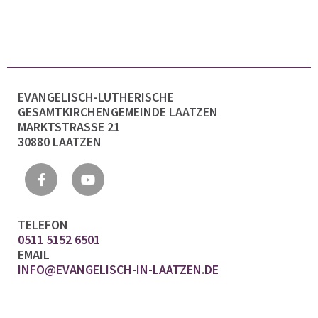
EVANGELISCH-LUTHERISCHE
GESAMTKIRCHENGEMEINDE LAATZEN
MARKTSTRASSE 21
30880 LAATZEN
TELEFON
0511 5152 6501
EMAIL
INFO@EVANGELISCH-IN-LAATZEN.DE