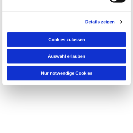
Details zeigen
Cookies zulassen
Auswahl erlauben
Nur notwendige Cookies