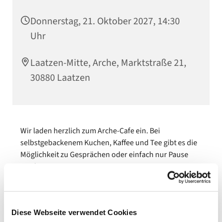
Donnerstag, 21. Oktober 2027, 14:30
Uhr
Laatzen-Mitte, Arche, Marktstraße 21,
30880 Laatzen
Wir laden herzlich zum Arche-Cafe ein. Bei
selbstgebackenem Kuchen, Kaffee und Tee gibt es die
Möglichkeit zu Gesprächen oder einfach nur Pause
machen.
Wir freuen uns auf Sie!
Diese Webseite verwendet Cookies