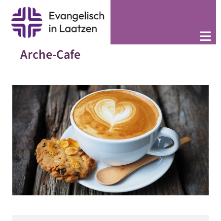
Arche-Cafe