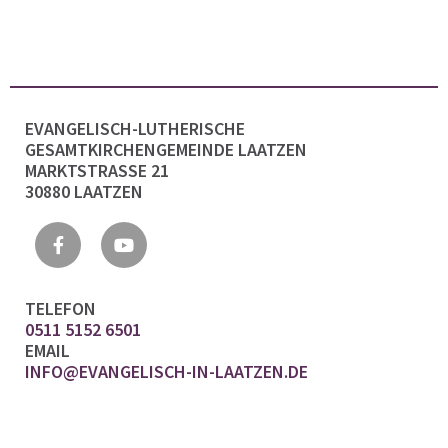
EVANGELISCH-LUTHERISCHE
GESAMTKIRCHENGEMEINDE LAATZEN
MARKTSTRASSE 21
30880 LAATZEN
TELEFON
0511 5152 6501
EMAIL
INFO@EVANGELISCH-IN-LAATZEN.DE