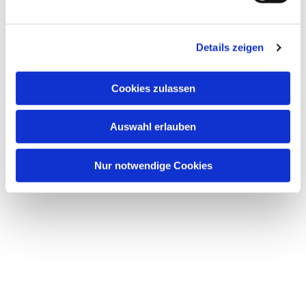
Details zeigen
Cookies zulassen
Auswahl erlauben
Nur notwendige Cookies