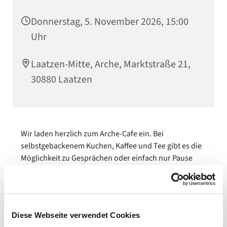
Donnerstag, 5. November 2026, 15:00
Uhr
Laatzen-Mitte, Arche, Marktstraße 21,
30880 Laatzen
Wir laden herzlich zum Arche-Cafe ein. Bei
selbstgebackenem Kuchen, Kaffee und Tee gibt es die
Möglichkeit zu Gesprächen oder einfach nur Pause
machen.
Wir freuen uns auf Sie!
Diese Webseite verwendet Cookies