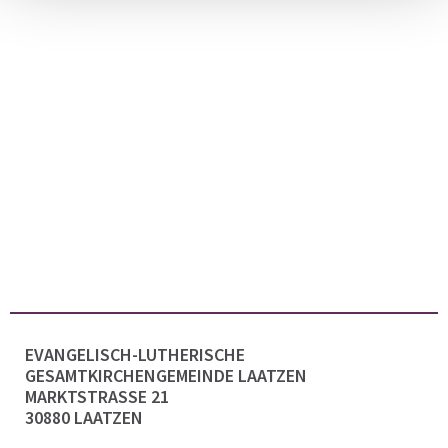
EVANGELISCH-LUTHERISCHE
GESAMTKIRCHENGEMEINDE LAATZEN
MARKTSTRASSE 21
30880 LAATZEN