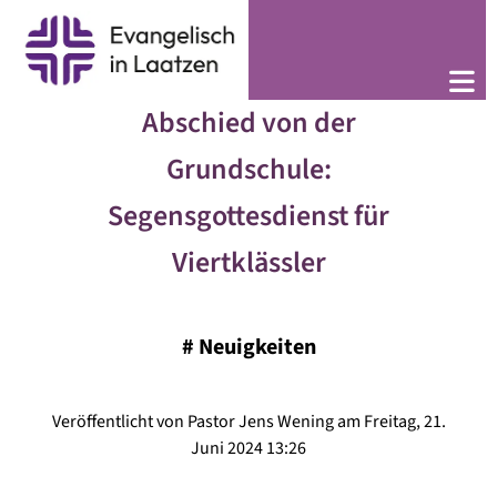
Abschied von der
Grundschule:
Segensgottesdienst für
Viertklässler
#
Neuigkeiten
Veröffentlicht von Pastor Jens Wening am Freitag, 21.
Juni 2024 13:26