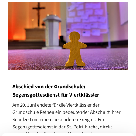
Abschied von der Grundschule:
Segensgottesdienst für Viertklässler
Am 20. Juni endete für die Viertklässler der
Grundschule Rethen ein bedeutender Abschnitt ihrer
Schulzeit mit einem besonderen Ereignis. Ein
Segensgottesdienst in der St.-Petri-Kirche, direkt
gegenüber der Schule, markierte den Übergang von